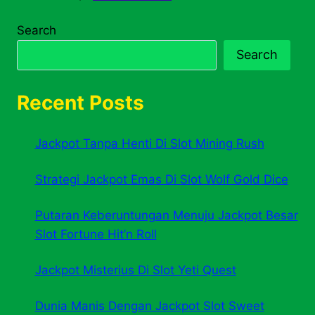
Search
Search
Recent Posts
Jackpot Tanpa Henti Di Slot Mining Rush
Strategi Jackpot Emas Di Slot Wolf Gold Dice
Putaran Keberuntungan Menuju Jackpot Besar
Slot Fortune Hit’n Roll
Jackpot Misterius Di Slot Yeti Quest
Dunia Manis Dengan Jackpot Slot Sweet