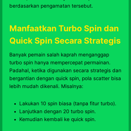
berdasarkan pengamatan tersebut.
Manfaatkan Turbo Spin dan
Quick Spin Secara Strategis
Banyak pemain salah kaprah menganggap
turbo spin hanya mempercepat permainan.
Padahal, ketika digunakan secara strategis dan
bergantian dengan quick spin, pola scatter bisa
lebih mudah dikenali. Misalnya:
Lakukan 10 spin biasa (tanpa fitur turbo).
Lanjutkan dengan 20 turbo spin.
Kemudian kembali ke quick spin.