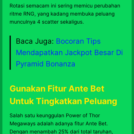
Rotasi semacam ini sering memicu perubahan
ritme RNG, yang kadang membuka peluang
munculnya 4 scatter sekaligus.
Baca Juga:
Bocoran Tips
Mendapatkan Jackpot Besar Di
Pyramid Bonanza
Gunakan Fitur Ante Bet
Untuk Tingkatkan Peluang
Salah satu keunggulan Power of Thor
Megaways adalah adanya fitur Ante Bet.
Dengan menambah 25% dari total taruhan,