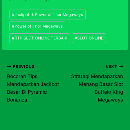
Post
#
Jackpot di Power of Thor Megaways
Tags:
#
Power of Thor Megaways
#
RTP SLOT ONLINE TERBAIK
#
SLOT ONLINE
Post
PREVIOUS
NEXT
Bocoran Tips
Strategi Mendapatkan
navigation
Mendapatkan Jackpot
Menang Besar Slot
Besar Di Pyramid
Buffalo King
Bonanza
Megaways