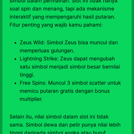
simbol dalam permainan. Slot ini tidak hanya
soal spin dan menang, tapi ada mekanisme
interaktif yang mempengaruhi hasil putaran.
Fitur penting yang wajib kamu pahami:
Zeus Wild: Simbol Zeus bisa muncul dan
memperluas gulungan.
Lightning Strike: Zeus dapat mengubah
satu simbol menjadi simbol besar bernilai
tinggi.
Free Spins: Muncul 3 simbol scatter untuk
memicu putaran gratis dengan bonus
multiplier.
Selain itu, nilai simbol dalam slot ini tidak
sama. Simbol dewa dan petir punya nilai lebih
tinggi daripada simbol angka atau huruf.