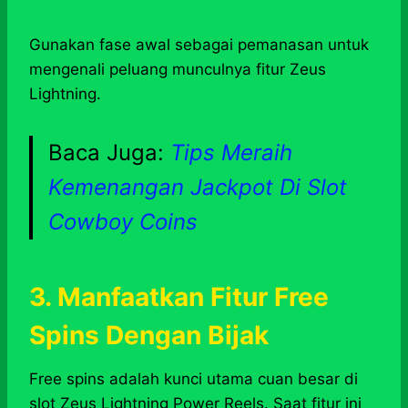
Gunakan fase awal sebagai pemanasan untuk
mengenali peluang munculnya fitur Zeus
Lightning.
Baca Juga:
Tips Meraih
Kemenangan Jackpot Di Slot
Cowboy Coins
3. Manfaatkan Fitur Free
Spins Dengan Bijak
Free spins adalah kunci utama cuan besar di
slot Zeus Lightning Power Reels. Saat fitur ini