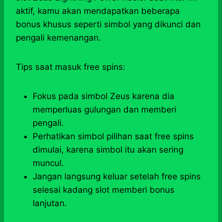
aktif, kamu akan mendapatkan beberapa
bonus khusus seperti simbol yang dikunci dan
pengali kemenangan.
Tips saat masuk free spins:
Fokus pada simbol Zeus karena dia
memperluas gulungan dan memberi
pengali.
Perhatikan simbol pilihan saat free spins
dimulai, karena simbol itu akan sering
muncul.
Jangan langsung keluar setelah free spins
selesai kadang slot memberi bonus
lanjutan.