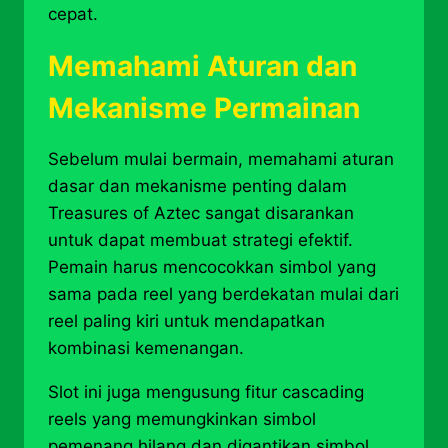
cepat.
Memahami Aturan dan
Mekanisme Permainan
Sebelum mulai bermain, memahami aturan
dasar dan mekanisme penting dalam
Treasures of Aztec sangat disarankan
untuk dapat membuat strategi efektif.
Pemain harus mencocokkan simbol yang
sama pada reel yang berdekatan mulai dari
reel paling kiri untuk mendapatkan
kombinasi kemenangan.
Slot ini juga mengusung fitur cascading
reels yang memungkinkan simbol
pemenang hilang dan digantikan simbol