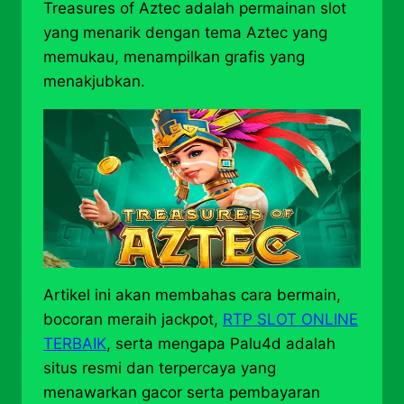
Treasures of Aztec adalah permainan slot
yang menarik dengan tema Aztec yang
memukau, menampilkan grafis yang
menakjubkan.
Artikel ini akan membahas cara bermain,
bocoran meraih jackpot,
RTP SLOT ONLINE
TERBAIK
, serta mengapa Palu4d adalah
situs resmi dan terpercaya yang
menawarkan gacor serta pembayaran