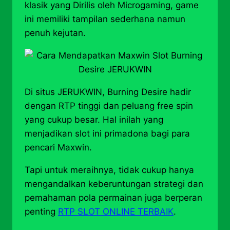
klasik yang Dirilis oleh Microgaming, game
ini memiliki tampilan sederhana namun
penuh kejutan.
Di situs JERUKWIN, Burning Desire hadir
dengan RTP tinggi dan peluang free spin
yang cukup besar. Hal inilah yang
menjadikan slot ini primadona bagi para
pencari Maxwin.
Tapi untuk meraihnya, tidak cukup hanya
mengandalkan keberuntungan strategi dan
pemahaman pola permainan juga berperan
penting
RTP SLOT ONLINE TERBAIK
.