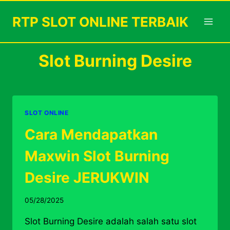
Skip
RTP SLOT ONLINE TERBAIK
to
content
Slot Burning Desire
SLOT ONLINE
Cara Mendapatkan
Maxwin Slot Burning
Desire JERUKWIN
05/28/2025
Slot Burning Desire adalah salah satu slot