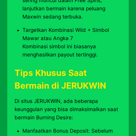
sering muncul dalam Free Spins,
lanjutkan bermain karena peluang
Maxwin sedang terbuka.
Targetkan Kombinasi Wild + Simbol
Mawar atau Angka 7
Kombinasi simbol ini biasanya
menghasilkan payout tertinggi.
Tips Khusus Saat
Bermain di JERUKWIN
Di situs JERUKWIN, ada beberapa
keunggulan yang bisa dimaksimalkan saat
bermain Burning Desire:
Manfaatkan Bonus Deposit: Sebelum