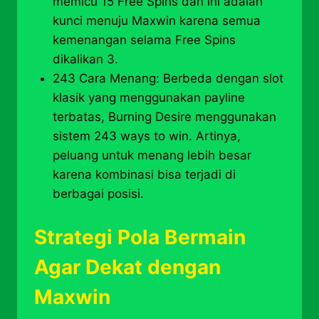
memicu 15 Free Spins dan ini adalah
kunci menuju Maxwin karena semua
kemenangan selama Free Spins
dikalikan 3.
243 Cara Menang: Berbeda dengan slot
klasik yang menggunakan payline
terbatas, Burning Desire menggunakan
sistem 243 ways to win. Artinya,
peluang untuk menang lebih besar
karena kombinasi bisa terjadi di
berbagai posisi.
Strategi Pola Bermain
Agar Dekat dengan
Maxwin