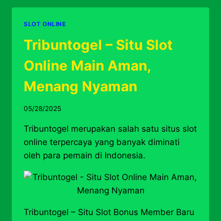
SLOT ONLINE
Tribuntogel – Situ Slot
Online Main Aman,
Menang Nyaman
05/28/2025
Tribuntogel merupakan salah satu situs slot
online terpercaya yang banyak diminati
oleh para pemain di Indonesia.
Tribuntogel – Situ Slot Bonus Member Baru