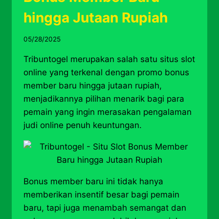
hingga Jutaan Rupiah
05/28/2025
Tribuntogel merupakan salah satu situs slot
online yang terkenal dengan promo bonus
member baru hingga jutaan rupiah,
menjadikannya pilihan menarik bagi para
pemain yang ingin merasakan pengalaman
judi online penuh keuntungan.
Bonus member baru ini tidak hanya
memberikan insentif besar bagi pemain
baru, tapi juga menambah semangat dan