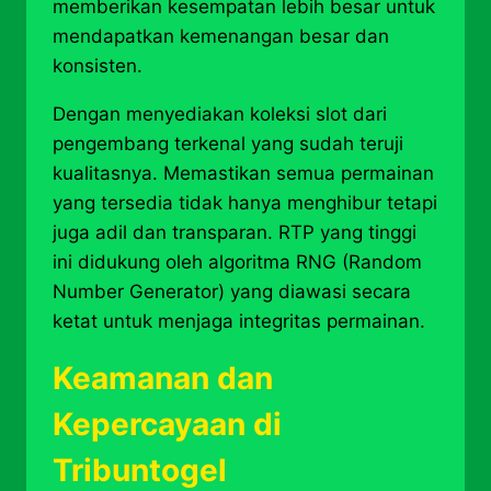
memberikan kesempatan lebih besar untuk
mendapatkan kemenangan besar dan
konsisten.
Dengan menyediakan koleksi slot dari
pengembang terkenal yang sudah teruji
kualitasnya. Memastikan semua permainan
yang tersedia tidak hanya menghibur tetapi
juga adil dan transparan. RTP yang tinggi
ini didukung oleh algoritma RNG (Random
Number Generator) yang diawasi secara
ketat untuk menjaga integritas permainan.
Keamanan dan
Kepercayaan di
Tribuntogel