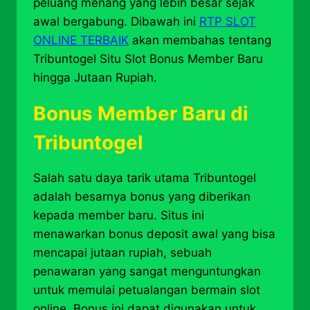
peluang menang yang lebih besar sejak
awal bergabung. Dibawah ini
RTP SLOT
ONLINE TERBAIK
akan membahas tentang
Tribuntogel Situ Slot Bonus Member Baru
hingga Jutaan Rupiah.
Bonus Member Baru di
Tribuntogel
Salah satu daya tarik utama Tribuntogel
adalah besarnya bonus yang diberikan
kepada member baru. Situs ini
menawarkan bonus deposit awal yang bisa
mencapai jutaan rupiah, sebuah
penawaran yang sangat menguntungkan
untuk memulai petualangan bermain slot
online. Bonus ini dapat digunakan untuk