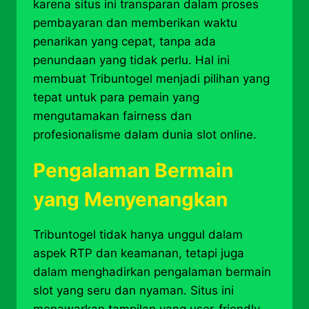
karena situs ini transparan dalam proses
pembayaran dan memberikan waktu
penarikan yang cepat, tanpa ada
penundaan yang tidak perlu. Hal ini
membuat Tribuntogel menjadi pilihan yang
tepat untuk para pemain yang
mengutamakan fairness dan
profesionalisme dalam dunia slot online.
Pengalaman Bermain
yang Menyenangkan
Tribuntogel tidak hanya unggul dalam
aspek RTP dan keamanan, tetapi juga
dalam menghadirkan pengalaman bermain
slot yang seru dan nyaman. Situs ini