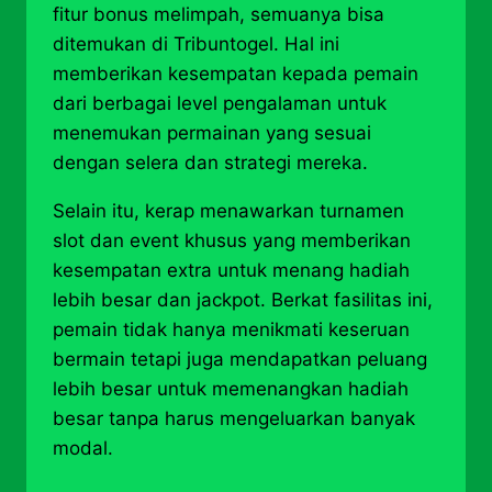
fitur bonus melimpah, semuanya bisa
ditemukan di Tribuntogel. Hal ini
memberikan kesempatan kepada pemain
dari berbagai level pengalaman untuk
menemukan permainan yang sesuai
dengan selera dan strategi mereka.
Selain itu, kerap menawarkan turnamen
slot dan event khusus yang memberikan
kesempatan extra untuk menang hadiah
lebih besar dan jackpot. Berkat fasilitas ini,
pemain tidak hanya menikmati keseruan
bermain tetapi juga mendapatkan peluang
lebih besar untuk memenangkan hadiah
besar tanpa harus mengeluarkan banyak
modal.