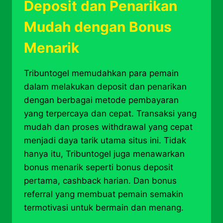
Deposit dan Penarikan
Mudah dengan Bonus
Menarik
Tribuntogel memudahkan para pemain
dalam melakukan deposit dan penarikan
dengan berbagai metode pembayaran
yang terpercaya dan cepat. Transaksi yang
mudah dan proses withdrawal yang cepat
menjadi daya tarik utama situs ini. Tidak
hanya itu, Tribuntogel juga menawarkan
bonus menarik seperti bonus deposit
pertama, cashback harian. Dan bonus
referral yang membuat pemain semakin
termotivasi untuk bermain dan menang.