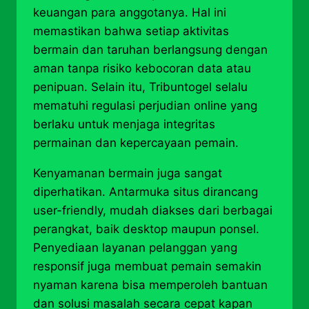
keuangan para anggotanya. Hal ini
memastikan bahwa setiap aktivitas
bermain dan taruhan berlangsung dengan
aman tanpa risiko kebocoran data atau
penipuan. Selain itu, Tribuntogel selalu
mematuhi regulasi perjudian online yang
berlaku untuk menjaga integritas
permainan dan kepercayaan pemain.
Kenyamanan bermain juga sangat
diperhatikan. Antarmuka situs dirancang
user-friendly, mudah diakses dari berbagai
perangkat, baik desktop maupun ponsel.
Penyediaan layanan pelanggan yang
responsif juga membuat pemain semakin
nyaman karena bisa memperoleh bantuan
dan solusi masalah secara cepat kapan