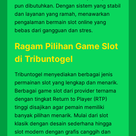
pun dibutuhkan. Dengan sistem yang stabil
dan layanan yang ramah, menawarkan
pengalaman bermain slot online yang
bebas dari gangguan dan stres.
Ragam Pilihan Game Slot
di Tribuntogel
Tribuntogel menyediakan berbagai jenis
permainan slot yang lengkap dan menarik.
Berbagai game slot dari provider ternama
dengan tingkat Return to Player (RTP)
tinggi disajikan agar pemain memiliki
banyak pilihan menarik. Mulai dari slot
klasik dengan desain sederhana hingga
slot modern dengan grafis canggih dan