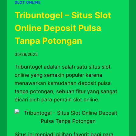
SLOT ONLINE
Tribuntogel – Situs Slot
Online Deposit Pulsa
Tanpa Potongan
05/28/2025
Tribuntogel adalah salah satu situs slot
online yang semakin populer karena
menawarkan kemudahan deposit pulsa
tanpa potongan, sebuah fitur yang sangat
dicari oleh para pemain slot online.
Situs ini menjadi pilihan favorit bagi para