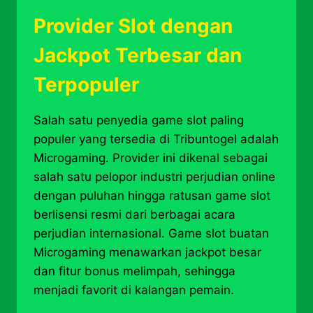
Provider Slot dengan
Jackpot Terbesar dan
Terpopuler
Salah satu penyedia game slot paling
populer yang tersedia di Tribuntogel adalah
Microgaming. Provider ini dikenal sebagai
salah satu pelopor industri perjudian online
dengan puluhan hingga ratusan game slot
berlisensi resmi dari berbagai acara
perjudian internasional. Game slot buatan
Microgaming menawarkan jackpot besar
dan fitur bonus melimpah, sehingga
menjadi favorit di kalangan pemain.