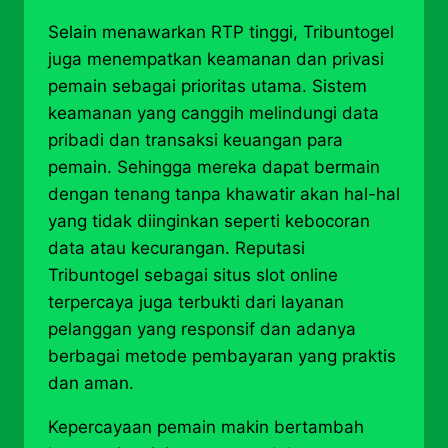
Selain menawarkan RTP tinggi, Tribuntogel
juga menempatkan keamanan dan privasi
pemain sebagai prioritas utama. Sistem
keamanan yang canggih melindungi data
pribadi dan transaksi keuangan para
pemain. Sehingga mereka dapat bermain
dengan tenang tanpa khawatir akan hal-hal
yang tidak diinginkan seperti kebocoran
data atau kecurangan. Reputasi
Tribuntogel sebagai situs slot online
terpercaya juga terbukti dari layanan
pelanggan yang responsif dan adanya
berbagai metode pembayaran yang praktis
dan aman.
Kepercayaan pemain makin bertambah