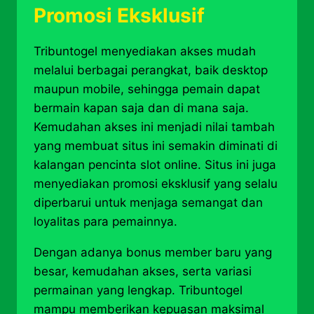
Promosi Eksklusif
Tribuntogel menyediakan akses mudah
melalui berbagai perangkat, baik desktop
maupun mobile, sehingga pemain dapat
bermain kapan saja dan di mana saja.
Kemudahan akses ini menjadi nilai tambah
yang membuat situs ini semakin diminati di
kalangan pencinta slot online. Situs ini juga
menyediakan promosi eksklusif yang selalu
diperbarui untuk menjaga semangat dan
loyalitas para pemainnya.
Dengan adanya bonus member baru yang
besar, kemudahan akses, serta variasi
permainan yang lengkap. Tribuntogel
mampu memberikan kepuasan maksimal