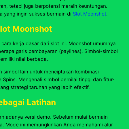
an, tetapi juga berpotensi meraih keuntungan.
a yang ingin sukses bermain di
Slot Moonshot
.
lot Moonshot
 cara kerja dasar dari slot ini. Moonshot umumnya
rapa garis pembayaran (paylines). Simbol-simbol
emiliki nilai berbeda.
n simbol lain untuk menciptakan kombinasi
Spins. Mengenali simbol bernilai tinggi dan fitur-
g strategi taruhan yang lebih efektif.
bagai Latihan
lah adanya versi demo. Sebelum mulai bermain
snya. Mode ini memungkinkan Anda memahami alur