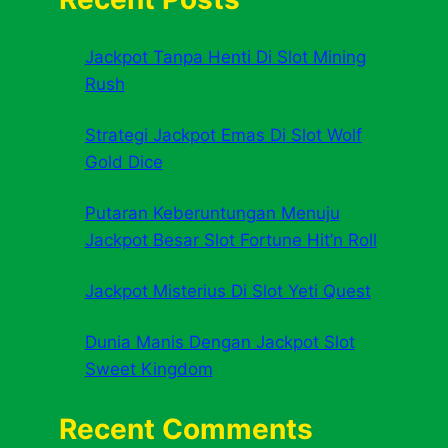
Jackpot Tanpa Henti Di Slot Mining
Rush
Strategi Jackpot Emas Di Slot Wolf
Gold Dice
Putaran Keberuntungan Menuju
Jackpot Besar Slot Fortune Hit’n Roll
Jackpot Misterius Di Slot Yeti Quest
Dunia Manis Dengan Jackpot Slot
Sweet Kingdom
Recent Comments