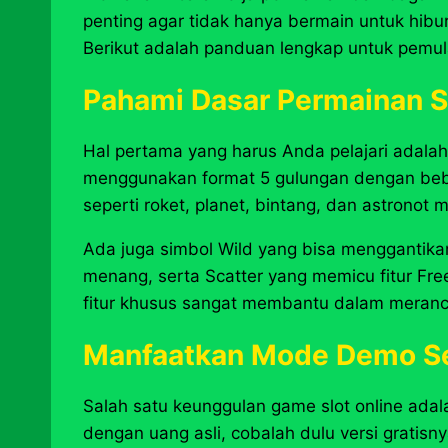
penting agar tidak hanya bermain untuk hibur
Berikut adalah panduan lengkap untuk pemul
Pahami Dasar Permainan S
Hal pertama yang harus Anda pelajari adalah
menggunakan format 5 gulungan dengan bebe
seperti roket, planet, bintang, dan astronot m
Ada juga simbol Wild yang bisa menggantika
menang, serta Scatter yang memicu fitur Free 
fitur khusus sangat membantu dalam merancan
Manfaatkan Mode Demo Se
Salah satu keunggulan game slot online ada
dengan uang asli, cobalah dulu versi grati