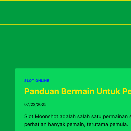
Skip
to
content
SLOT ONLINE
Panduan Bermain Untuk Pe
07/22/2025
Slot Moonshot adalah salah satu permainan s
perhatian banyak pemain, terutama pemula.