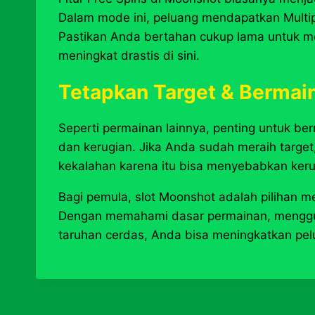
Dalam mode ini, peluang mendapatkan Multipli
Pastikan Anda bertahan cukup lama untuk m
meningkat drastis di sini.
Tetapkan Target & Bermain
Seperti permainan lainnya, penting untuk b
dan kerugian. Jika Anda sudah meraih target
kekalahan karena itu bisa menyebabkan kerug
Bagi pemula, slot Moonshot adalah pilihan 
Dengan memahami dasar permainan, menggu
taruhan cerdas, Anda bisa meningkatkan pe