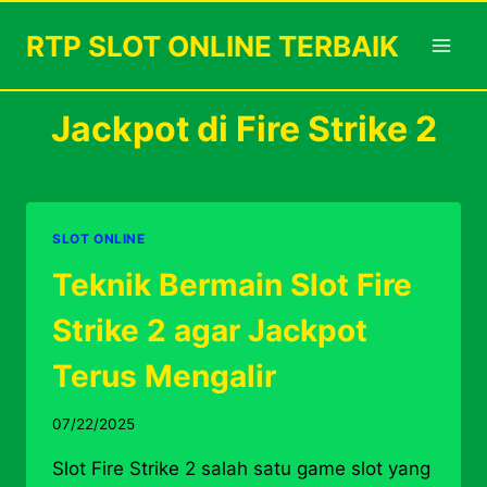
Skip
RTP SLOT ONLINE TERBAIK
to
content
Jackpot di Fire Strike 2
SLOT ONLINE
Teknik Bermain Slot Fire
Strike 2 agar Jackpot
Terus Mengalir
07/22/2025
Slot Fire Strike 2 salah satu game slot yang