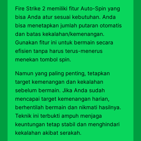
Fire Strike 2 memiliki fitur Auto-Spin yang
bisa Anda atur sesuai kebutuhan. Anda
bisa menetapkan jumlah putaran otomatis
dan batas kekalahan/kemenangan.
Gunakan fitur ini untuk bermain secara
efisien tanpa harus terus-menerus
menekan tombol spin.
Namun yang paling penting, tetapkan
target kemenangan dan kekalahan
sebelum bermain. Jika Anda sudah
mencapai target kemenangan harian,
berhentilah bermain dan nikmati hasilnya.
Teknik ini terbukti ampuh menjaga
keuntungan tetap stabil dan menghindari
kekalahan akibat serakah.