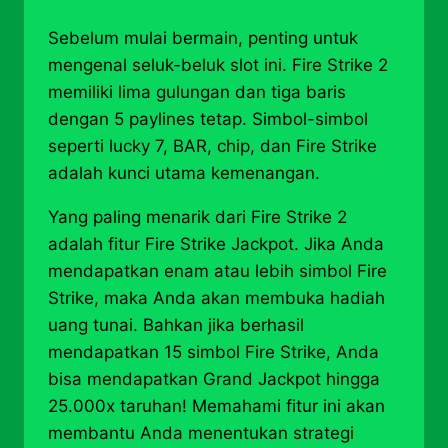
Sebelum mulai bermain, penting untuk
mengenal seluk-beluk slot ini. Fire Strike 2
memiliki lima gulungan dan tiga baris
dengan 5 paylines tetap. Simbol-simbol
seperti lucky 7, BAR, chip, dan Fire Strike
adalah kunci utama kemenangan.
Yang paling menarik dari Fire Strike 2
adalah fitur Fire Strike Jackpot. Jika Anda
mendapatkan enam atau lebih simbol Fire
Strike, maka Anda akan membuka hadiah
uang tunai. Bahkan jika berhasil
mendapatkan 15 simbol Fire Strike, Anda
bisa mendapatkan Grand Jackpot hingga
25.000x taruhan! Memahami fitur ini akan
membantu Anda menentukan strategi