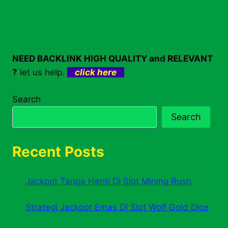
NEED BACKLINK HIGH QUALITY and RELEVANT
?
let us help.
click here
Search
Search
Recent Posts
Jackpot Tanpa Henti Di Slot Mining Rush
Strategi Jackpot Emas Di Slot Wolf Gold Dice